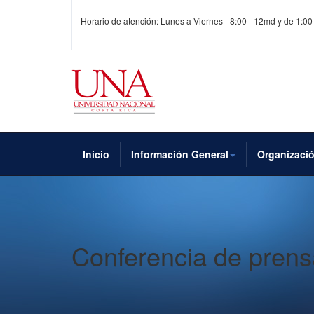
Horario de atención: Lunes a Viernes - 8:00 - 12md y de 1:00
Inicio
Información General
Organizaci
Conferencia de prens