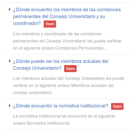
¿Dónde encuentro los miembros de las comisiones
permanentes del Consejo Universitario y su
coordinador?
Open
Los miembros y coordinador de las comisiones
permanentes del Consejo Universitario los puede verificar
en el siguiente enlace Comisiones Permanentes…
¿Dónde puede ver los miembros actuales del
Consejo Universitario?
Open
Los miembros actuales del Consejo Universitario los puede
verificar en el siguiente enlace Miembros actuales del
consejo universitario
¿Dónde encuentro la normativa institucional?
Open
La normativa institucional se encuentra en el siguiente
enlace Normativa Institucional