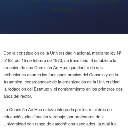
hacia el derrotero primordial de la Universidad que le
dio origen.
Con la constitución de la Universidad Nacional
,
mediante ley Nº
5182, del 15 de febrero de 1973, su transitorio III establece la
creación de una Comisión Ad Hoc, que dentro de sus
atribuciones asumió las funciones propias del Consejo y de la
Asamblea, encargándose de la organización de la Universidad,
la redacción del Estatuto y el nombramiento en los primeros dos
años del rector.
La Comisión Ad Hoc estuvo integrada por los ministros de
educación, planificación y trabajo, por profesores de la
Universidad con rango de catedráticos asociados, la cual fue