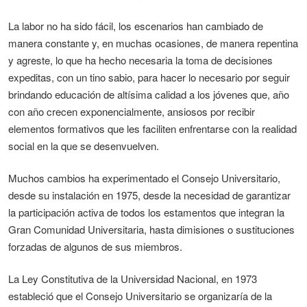
La labor no ha sido fácil, los escenarios han cambiado de
manera constante y, en muchas ocasiones, de manera repentina
y agreste, lo que ha hecho necesaria la toma de decisiones
expeditas, con un tino sabio, para hacer lo necesario por seguir
brindando educación de altísima calidad a los jóvenes que, año
con año crecen exponencialmente, ansiosos por recibir
elementos formativos que les faciliten enfrentarse con la realidad
social en la que se desenvuelven.
Muchos cambios ha experimentado el Consejo Universitario,
desde su instalación en 1975, desde la necesidad de garantizar
la participación activa de todos los estamentos que integran la
Gran Comunidad Universitaria, hasta dimisiones o sustituciones
forzadas de algunos de sus miembros.
La Ley Constitutiva de la Universidad Nacional, en 1973
estableció que el Consejo Universitario se organizaría de la