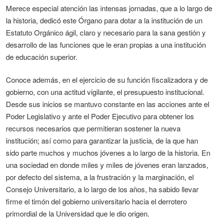
Merece especial atención las intensas jornadas, que a lo largo de
la historia, dedicó este Órgano para dotar a la institución de un
Estatuto Orgánico ágil, claro y necesario para la sana gestión y
desarrollo de las funciones que le eran propias a una institución
de educación superior.
Conoce además, en el ejercicio de su función fiscalizadora y de
gobierno, con una actitud vigilante, el presupuesto institucional.
Desde sus inicios se mantuvo constante en las acciones ante el
Poder Legislativo y ante el Poder Ejecutivo para obtener los
recursos necesarios que permitieran sostener la nueva
institución; así como para garantizar la justicia, de la que han
sido parte muchos y muchos jóvenes a lo largo de la historia. En
una sociedad en donde miles y miles de jóvenes eran lanzados,
por defecto del sistema, a la frustración y la marginación, el
Consejo Universitario, a lo largo de los años, ha sabido llevar
firme el timón del gobierno universitario hacia el derrotero
primordial de la Universidad que le dio origen.