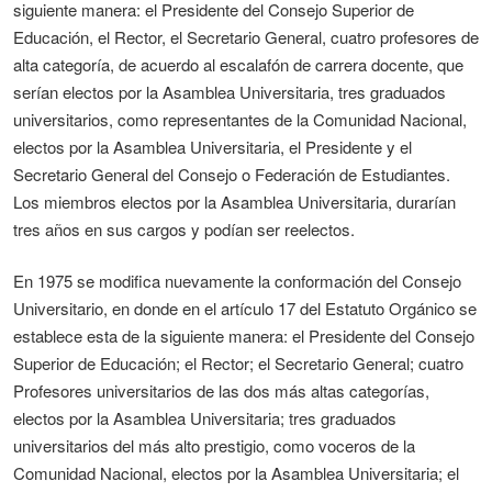
siguiente manera: el Presidente del Consejo Superior de
Educación, el Rector, el Secretario General, cuatro profesores de
alta categoría, de acuerdo al escalafón de carrera docente, que
serían electos por la Asamblea Universitaria, tres graduados
universitarios, como representantes de la Comunidad Nacional,
electos por la Asamblea Universitaria, el Presidente y el
Secretario General del Consejo o Federación de Estudiantes.
Los miembros electos por la Asamblea Universitaria, durarían
tres años en sus cargos y podían ser reelectos.
En 1975 se modifica nuevamente la conformación del Consejo
Universitario, en donde en el artículo 17 del Estatuto Orgánico se
establece esta de la siguiente manera: el Presidente del Consejo
Superior de Educación; el Rector; el Secretario General; cuatro
Profesores universitarios de las dos más altas categorías,
electos por la Asamblea Universitaria; tres graduados
universitarios del más alto prestigio, como voceros de la
Comunidad Nacional, electos por la Asamblea Universitaria; el