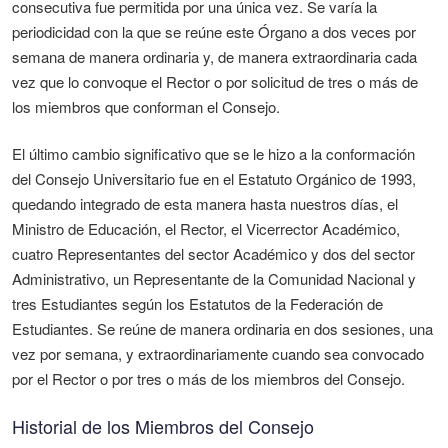
consecutiva fue permitida por una única vez. Se varía la
periodicidad con la que se reúne este Órgano a dos veces por
semana de manera ordinaria y, de manera extraordinaria cada
vez que lo convoque el Rector o por solicitud de tres o más de
los miembros que conforman el Consejo.
El último cambio significativo que se le hizo a la conformación
del Consejo Universitario fue en el Estatuto Orgánico de 1993,
quedando integrado de esta manera hasta nuestros días, el
Ministro de Educación, el Rector, el Vicerrector Académico,
cuatro Representantes del sector Académico y dos del sector
Administrativo, un Representante de la Comunidad Nacional y
tres Estudiantes según los Estatutos de la Federación de
Estudiantes. Se reúne de manera ordinaria en dos sesiones, una
vez por semana, y extraordinariamente cuando sea convocado
por el Rector o por tres o más de los miembros del Consejo.
Historial de los Miembros del Consejo