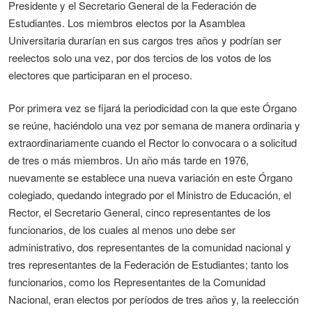
Presidente y el Secretario General de la Federación de
Estudiantes. Los miembros electos por la Asamblea
Universitaria durarían en sus cargos tres años y podrían ser
reelectos solo una vez, por dos tercios de los votos de los
electores que participaran en el proceso.
Por primera vez se fijará la periodicidad con la que este Órgano
se reúne, haciéndolo una vez por semana de manera ordinaria y
extraordinariamente cuando el Rector lo convocara o a solicitud
de tres o más miembros. Un año más tarde en 1976,
nuevamente se establece una nueva variación en este Órgano
colegiado, quedando integrado por el Ministro de Educación, el
Rector, el Secretario General, cinco representantes de los
funcionarios, de los cuales al menos uno debe ser
administrativo, dos representantes de la comunidad nacional y
tres representantes de la Federación de Estudiantes; tanto los
funcionarios, como los Representantes de la Comunidad
Nacional, eran electos por períodos de tres años y, la reelección