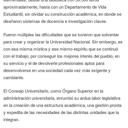
aproximadamente, hasta con un Departamento de Vida
Estudiantil, sin olvidar su construcción académica, en donde se
diseñaron sistemas de docencia e investigación claves.
Fueron múltiples las dificultades que se tuvieron que solventar
para crear y organizar la Universidad Nacional. Sin embargo, es
con esa misma mística y ese mismo espíritu que se continuó
con el trabajo, por conseguir los mejores interés del pueblo, en
su servicio y el de devolverle profesionales aptos para
desenvolverse en una sociedad cada vez más exigente y
cambiante.
El Consejo Universitario, como Órgano Superior en la
administración universitaria, enrumbó su ardua labor legislativa
en la creación de una estructura académica, una gestión pronta
y expedita de las necesidades de las distintas unidades que la
integran.