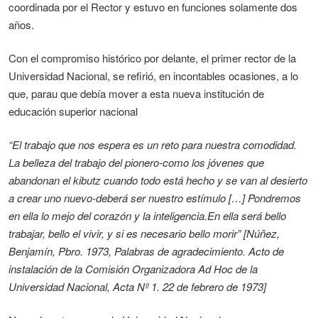
coordinada por el Rector y estuvo en funciones solamente dos
años.
Con el compromiso histórico por delante, el primer rector de la
Universidad Nacional, se refirió, en incontables ocasiones, a lo
que, parau que debía mover a esta nueva institución de
educación superior nacional
“El trabajo que nos espera es un reto para nuestra comodidad.
La belleza del trabajo del pionero-como los jóvenes que
abandonan el kibutz cuando todo está hecho y se van al desierto
a crear uno nuevo-deberá ser nuestro estímulo […] Pondremos
en ella lo mejo del corazón y la inteligencia.En ella será bello
trabajar, bello el vivir, y si es necesario bello morir” [Núñez,
Benjamín, Pbro. 1973, Palabras de agradecimiento. Acto de
instalación de la Comisión Organizadora Ad Hoc de la
Universidad Nacional, Acta Nº 1. 22 de febrero de 1973]