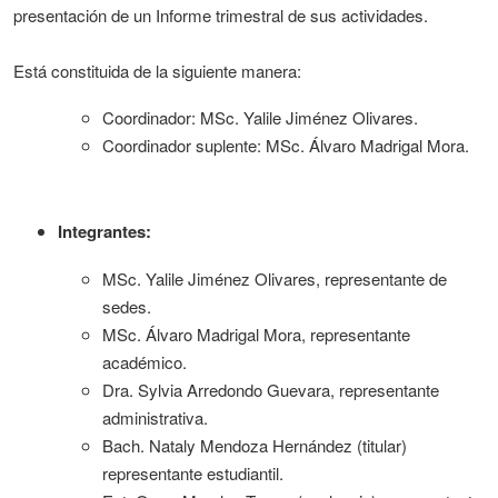
presentación de un Informe trimestral de sus actividades.
Está constituida de la siguiente manera:
Coordinador: MSc. Yalile Jiménez Olivares.
Coordinador suplente: MSc. Álvaro Madrigal Mora.
Integrantes:
MSc. Yalile Jiménez Olivares, representante de
sedes.
MSc. Álvaro Madrigal Mora, representante
académico.
Dra. Sylvia Arredondo Guevara, representante
administrativa.
Bach. Nataly Mendoza Hernández (titular)
representante estudiantil.