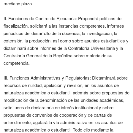
mediano plazo.
II. Funciones de Control de Ejecutoria: Propondrá políticas de
fiscalización, solicitará a las instancias competentes, informes
periódicos del desarrollo de la docencia, la investigación, la
extensión, la producción, así como sobre asuntos estudiantiles y
dictaminará sobre informes de la Contraloría Universitaria y la
Contraloría General de la República sobre materia de su
competencia.
III. Funciones Administrativas y Regulatorias: Dictaminará sobre
recursos de nulidad, apelación y revisión, en los asuntos de
naturaleza académica o estudiantil, además sobre propuestas de
modificación de la denominación de las unidades académicas,
solicitudes de declaratoria de interés institucional y sobre
propuestas de convenios de cooperación y de cartas de
entendimiento; agotará la vía administrativa en los asuntos de
naturaleza académica o estudiantil. Todo ello mediante la