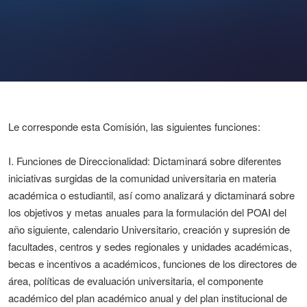
Le corresponde esta Comisión, las siguientes funciones:
I. Funciones de Direccionalidad: Dictaminará sobre diferentes
iniciativas surgidas de la comunidad universitaria en materia
académica o estudiantil, así como analizará y dictaminará sobre
los objetivos y metas anuales para la formulación del POAI del
año siguiente, calendario Universitario, creación y supresión de
facultades, centros y sedes regionales y unidades académicas,
becas e incentivos a académicos, funciones de los directores de
área, políticas de evaluación universitaria, el componente
académico del plan académico anual y del plan institucional de