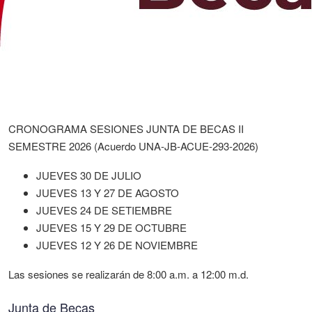
CRONOGRAMA SESIONES JUNTA DE BECAS II
SEMESTRE 2026 (Acuerdo UNA-JB-ACUE-293-2026)
JUEVES 30 DE JULIO
JUEVES 13 Y 27 DE AGOSTO
JUEVES 24 DE SETIEMBRE
JUEVES 15 Y 29 DE OCTUBRE
JUEVES 12 Y 26 DE NOVIEMBRE
Las sesiones se realizarán de 8:00 a.m. a 12:00 m.d.
Junta de Becas