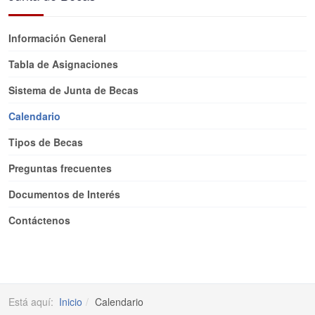
Información General
Tabla de Asignaciones
Sistema de Junta de Becas
Calendario
Tipos de Becas
Preguntas frecuentes
Documentos de Interés
Contáctenos
Está aquí:
Inicio
Calendario