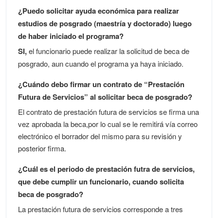
¿Puedo solicitar ayuda económica para realizar
estudios de posgrado (maestría y doctorado) luego
de haber iniciado el programa?
SI,
el funcionario puede realizar la solicitud de beca de
posgrado, aun cuando el programa ya haya iniciado.
¿Cuándo debo firmar un contrato de “Prestación
Futura de Servicios” al solicitar beca de posgrado?
El contrato de prestación futura de servicios se firma una
vez aprobada la beca,por lo cual se le remitirá vía correo
electrónico el borrador del mismo para su revisión y
posterior firma.
¿Cuál es el periodo de prestación futra de servicios,
que debe cumplir un funcionario, cuando solicita
beca de posgrado?
La prestación futura de servicios corresponde a tres