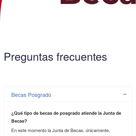
Preguntas frecuentes
Becas Posgrado
¿Qué tipo de becas de posgrado atiende la Junta de
Becas?
En este momento la Junta de Becas, únicamente,