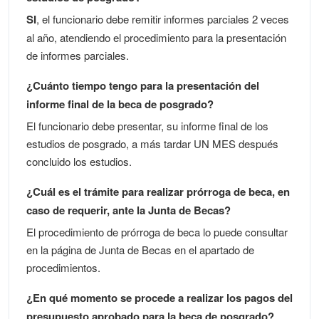
SI
, el funcionario debe remitir informes parciales 2 veces
al año, atendiendo el procedimiento para la presentación
de informes parciales.
¿Cuánto tiempo tengo para la presentación del
informe final de la beca de posgrado?
El funcionario debe presentar, su informe final de los
estudios de posgrado, a más tardar UN MES después
concluido los estudios.
¿Cuál es el trámite para realizar prórroga de beca, en
caso de requerir, ante la Junta de Becas?
El procedimiento de prórroga de beca lo puede consultar
en la página de Junta de Becas en el apartado de
procedimientos.
¿En qué momento se procede a realizar los pagos del
presupuesto aprobado para la beca de posgrado?