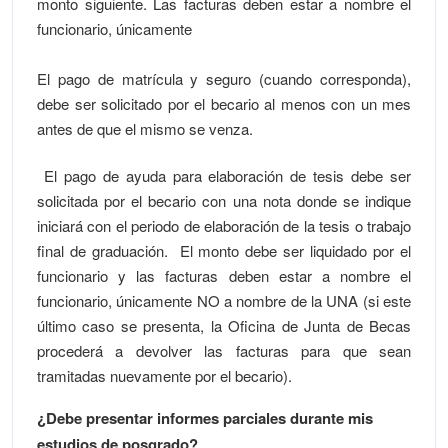
monto siguiente. Las facturas deben estar a nombre el
funcionario, únicamente
El pago de matrícula y seguro (cuando corresponda),
debe ser solicitado por el becario al menos con un mes
antes de que el mismo se venza.
El pago de ayuda para elaboración de tesis debe ser
solicitada por el becario con una nota donde se indique
iniciará con el periodo de elaboración de la tesis o trabajo
final de graduación. El monto debe ser liquidado por el
funcionario y las facturas deben estar a nombre el
funcionario, únicamente NO a nombre de la UNA (si este
último caso se presenta, la Oficina de Junta de Becas
procederá a devolver las facturas para que sean
tramitadas nuevamente por el becario).
¿Debe presentar informes parciales durante mis
estudios de posgrado?