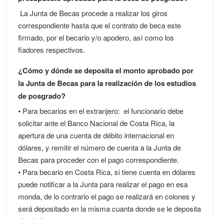
La Junta de Becas procede a realizar los giros
correspondiente hasta que el contrato de beca este
firmado, por el becario y/o apodero, así como los
fiadores respectivos.
¿Cómo y dónde se deposita el monto aprobado por
la Junta de Becas para la realización de los estudios
de posgrado?
• Para becarios en el extranjero: el funcionario debe
solicitar ante el Banco Nacional de Costa Rica, la
apertura de una cuenta de débito internacional en
dólares, y remitir el número de cuenta a la Junta de
Becas para proceder con el pago correspondiente.
• Para becario en Costa Rica, si tiene cuenta en dólares
puede notificar a la Junta para realizar el pago en esa
monda, de lo contrario el pago se realizará en colones y
será depositado en la misma cuanta donde se le deposita