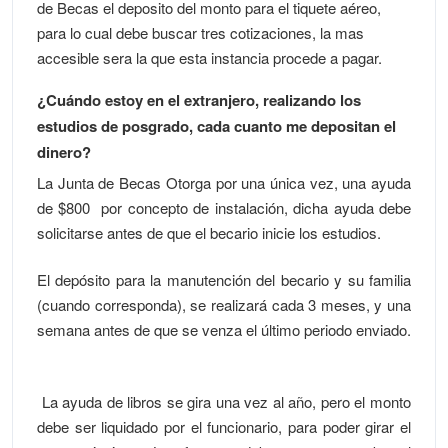
de Becas el deposito del monto para el tiquete aéreo,
para lo cual debe buscar tres cotizaciones, la mas
accesible sera la que esta instancia procede a pagar.
¿Cuándo estoy en el extranjero, realizando los
estudios de posgrado, cada cuanto me depositan el
dinero?
La Junta de Becas Otorga por una única vez, una ayuda
de $800 por concepto de instalación, dicha ayuda debe
solicitarse antes de que el becario inicie los estudios.
El depósito para la manutención del becario y su familia
(cuando corresponda), se realizará cada 3 meses, y una
semana antes de que se venza el último periodo enviado.
La ayuda de libros se gira una vez al año, pero el monto
debe ser liquidado por el funcionario, para poder girar el