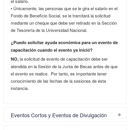
el salario.
• Únicamente, las personas que se le gira el salario en el
Fondo de Beneficio Social, se le tramitará la solicitud
mediante un cheque que debe ser retirado en la Sección
de Tesorería de la Universidad Nacional.
¿Puedo solicitar ayuda económica para un evento de
capacitación cuando el evento ya inició?
NO,
la solicitud de evento de capacitación debe ser
atendida en la Sesión de la Junta de Becas antes de que
el evento se realice. Por tanto, es importante tener
conocimiento de las fechas de la sesiones de ésta
instancia.
Eventos Cortos y Eventos de Divulgación