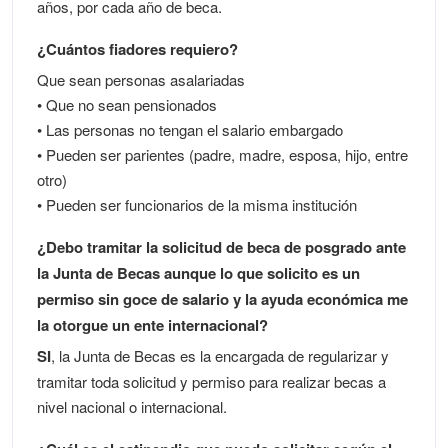
años, por cada año de beca.
¿Cuántos fiadores requiero?
Que sean personas asalariadas
• Que no sean pensionados
• Las personas no tengan el salario embargado
• Pueden ser parientes (padre, madre, esposa, hijo, entre
otro)
• Pueden ser funcionarios de la misma institución
¿Debo tramitar la solicitud de beca de posgrado ante
la Junta de Becas aunque lo que solicito es un
permiso sin goce de salario y la ayuda económica me
la otorgue un ente internacional?
SI
, la Junta de Becas es la encargada de regularizar y
tramitar toda solicitud y permiso para realizar becas a
nivel nacional o internacional.