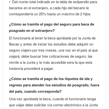
• Del monto total indicado en la tabla de estipendio para
becarios en el extranjero, a cada hijo del becario le
correspondería un 25% hasta un máximo de 2 hijos.
¿Cómo se tramite el pago del seguro para beca de
posgrado en el extranjero?
El funcionaria al tener la beca aprobada por la Junta de
Becas y antes de iniciar los estudios debe adquirir un
seguro viajero por tres meses, una vez en el país al que
viajará, debe buscar tres cotizaciones de seguro, las
remite a la Junta y la más accesible sera la que esta
instancia procederá a pagar.
¿Cómo se tramita el pago de los tiquetes de ida y
regreso para atender los estudios de posgrado, fuera
del país, cuando corresponda?
Una vez aprobada la beca, cuando el funcionario tenga
que viajar debe solicitar vía correo electrónico a la Junta