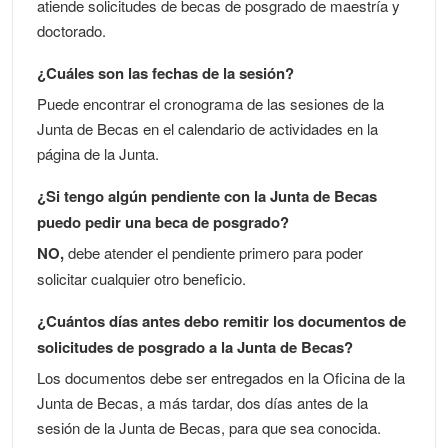
atiende solicitudes de becas de posgrado de maestría y
doctorado.
¿Cuáles son las fechas de la sesión?
Puede encontrar el cronograma de las sesiones de la
Junta de Becas en el calendario de actividades en la
página de la Junta.
¿Si tengo algún pendiente con la Junta de Becas
puedo pedir una beca de posgrado?
NO,
debe atender el pendiente primero para poder
solicitar cualquier otro beneficio.
¿Cuántos días antes debo remitir los documentos de
solicitudes de posgrado a la Junta de Becas?
Los documentos debe ser entregados en la Oficina de la
Junta de Becas, a más tardar, dos días antes de la
sesión de la Junta de Becas, para que sea conocida.