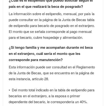
¿Cuál es el estipendio que puedo solicitar según el
país en el que realizará la beca de posgrado?
La información sobre el estipendio, mensual, por país la
puede consultar en la página de la Junta de Becas tabla
de estipendio para becario de posgrado en el extranjero.
El monto que se señala corresponde al pago mensual
para el becario, cubre hospedaje y alimentación.
¿Si tengo familia y me acompañan durante mi beca
en el extranjero, cuál sería el monto que les
corresponde para manutención?
Esta información puede ser consultad en el Reglamento
de la Junta de Becas, que se encuentra en la página de
esta instancia, artículo 28.
• Del monto total indicado en la tabla de estipendio para
becarios en el extranjero, a la esposa o primer
dependiente del becario, le correspondería un 40%.