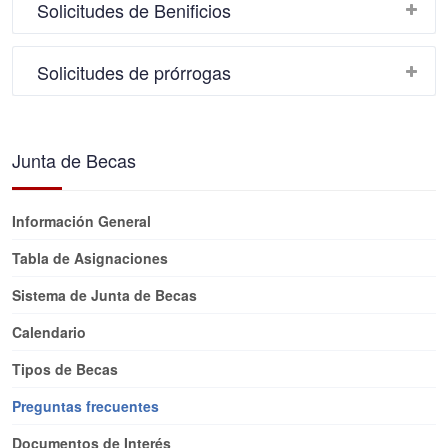
Solicitudes de Benificios
Solicitudes de prórrogas
Junta de Becas
Información General
Tabla de Asignaciones
Sistema de Junta de Becas
Calendario
Tipos de Becas
Preguntas frecuentes
Documentos de Interés